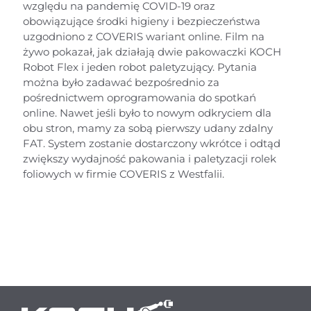
względu na pandemię COVID-19 oraz
obowiązujące środki higieny i bezpieczeństwa
uzgodniono z COVERIS wariant online. Film na
żywo pokazał, jak działają dwie pakowaczki KOCH
Robot Flex i jeden robot paletyzujący. Pytania
można było zadawać bezpośrednio za
pośrednictwem oprogramowania do spotkań
online. Nawet jeśli było to nowym odkryciem dla
obu stron, mamy za sobą pierwszy udany zdalny
FAT. System zostanie dostarczony wkrótce i odtąd
zwiększy wydajność pakowania i paletyzacji rolek
foliowych w firmie COVERIS z Westfalii.