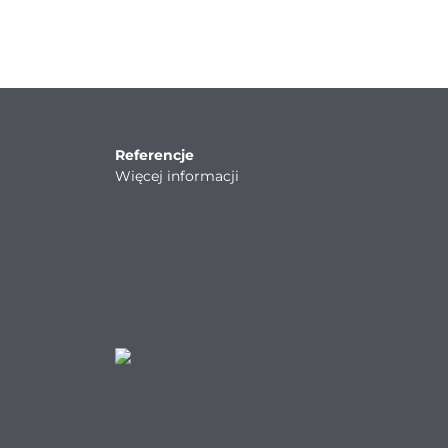
Referencje
Więcej informacji