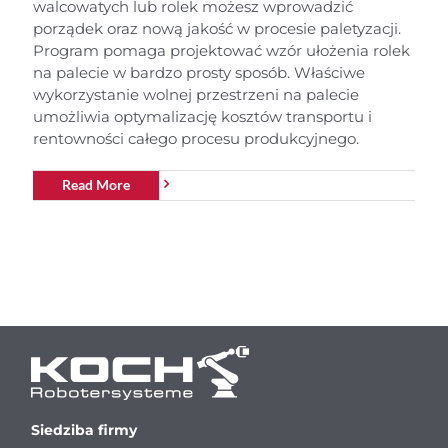
walcowatych lub rolek możesz wprowadzić
porządek oraz nową jakość w procesie paletyzacji.
Program pomaga projektować wzór ułożenia rolek
na palecie w bardzo prosty sposób. Właściwe
wykorzystanie wolnej przestrzeni na palecie
umożliwia optymalizację kosztów transportu i
rentowności całego procesu produkcyjnego.
Read More
Siedziba firmy