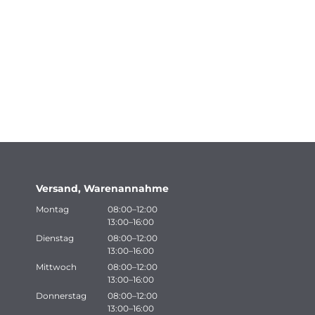
Versand, Warenannahme
Montag
08:00–12:00
13:00–16:00
Dienstag
08:00–12:00
13:00–16:00
Mittwoch
08:00–12:00
13:00–16:00
Donnerstag
08:00–12:00
13:00–16:00