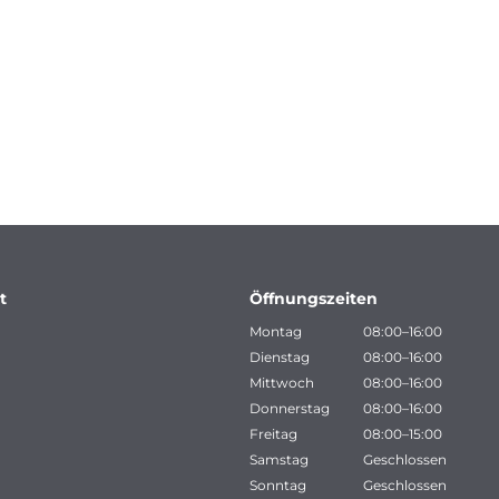
t
Öffnungszeiten
Montag
08:00–16:00
Dienstag
08:00–16:00
Mittwoch
08:00–16:00
Donnerstag
08:00–16:00
Freitag
08:00–15:00
Samstag
Geschlossen
Sonntag
Geschlossen