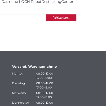
nen. Das neue KOCH RobotDestackingCenter
Weiterlesen
Versand, Warenannahme
Montag
08:00–12:00
13:00–16:00
Dienstag
08:00–12:00
13:00–16:00
Mittwoch
08:00–12:00
13:00–16:00
Donnerstag
08:00–12:00