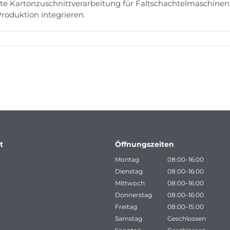
ierte Kartonzuschnittverarbeitung für Faltschachtelmaschi
 Produktion integrieren.
t
Öffnungszeiten
Montag
08:00–16:00
Dienstag
08:00–16:00
Mittwoch
08:00–16:00
Donnerstag
08:00–16:00
Freitag
08:00–15:00
Samstag
Geschlossen