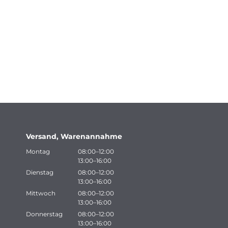
Versand, Warenannahme
Montag
08:00–12:00
13:00–16:00
Dienstag
08:00–12:00
13:00–16:00
Mittwoch
08:00–12:00
13:00–16:00
Donnerstag
08:00–12:00
13:00–16:00