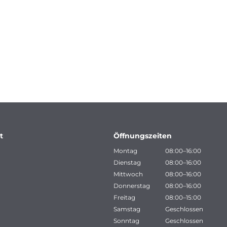
t
Öffnungszeiten
Montag
08:00–16:00
Dienstag
08:00–16:00
Mittwoch
08:00–16:00
Donnerstag
08:00–16:00
Freitag
08:00–15:00
Samstag
Geschlossen
Sonntag
Geschlossen