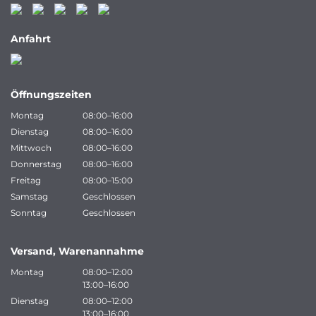
Anfahrt
Öffnungszeiten
Montag
08:00–16:00
Dienstag
08:00–16:00
Mittwoch
08:00–16:00
Donnerstag
08:00–16:00
Freitag
08:00–15:00
Samstag
Geschlossen
Sonntag
Geschlossen
Versand, Warenannahme
Montag
08:00–12:00
13:00–16:00
Dienstag
08:00–12:00
13:00–16:00