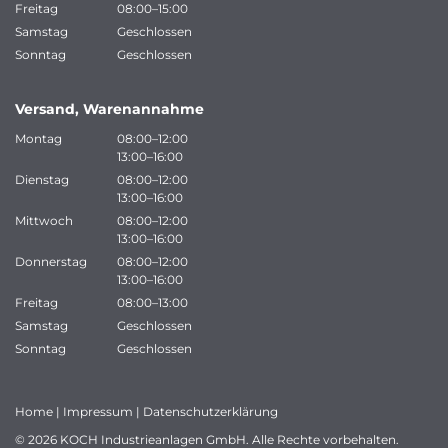
Freitag
08:00–15:00
Samstag
Geschlossen
Sonntag
Geschlossen
Versand, Warenannahme
Montag
08:00–12:00
13:00–16:00
Dienstag
08:00–12:00
13:00–16:00
Mittwoch
08:00–12:00
13:00–16:00
Donnerstag
08:00–12:00
13:00–16:00
Freitag
08:00–13:00
Samstag
Geschlossen
Sonntag
Geschlossen
Home
|
Impressum
|
Datenschutzerklärung
© 2026 KOCH Industrieanlagen GmbH. Alle Rechte vorbehalten.