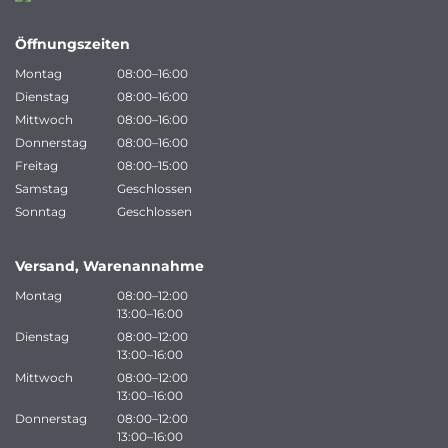
Öffnungszeiten
Montag
08:00–16:00
Dienstag
08:00–16:00
Mittwoch
08:00–16:00
Donnerstag
08:00–16:00
Freitag
08:00–15:00
Samstag
Geschlossen
Sonntag
Geschlossen
Versand, Warenannahme
Montag
08:00–12:00
13:00–16:00
Dienstag
08:00–12:00
13:00–16:00
Mittwoch
08:00–12:00
13:00–16:00
Donnerstag
08:00–12:00
13:00–16:00