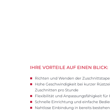
IHRE VORTEILE AUF EINEN BLICK:
Richten und Wenden der Zuschnittstapel 
Hohe Geschwindigkeit bei kurzer Rüstzeit:
Zuschnitten pro Stunde
Flexibilität und Anpassungsfähigkeit f
Schnelle Einrichtung und einfache Bed
Nahtlose Einbindung in bereits bestehe