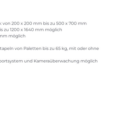
: von 200 x 200 mm bis zu 500 x 700 mm
is zu 1200 x 1640 mm möglich
 mm möglich
peln von Paletten bis zu 65 kg, mit oder ohne
nsportsystem und Kameraüberwachung möglich