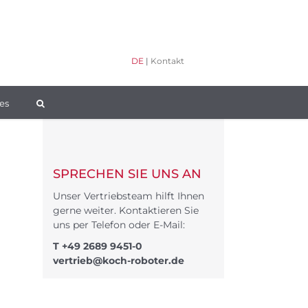
DE
|
Kontakt
es
SPRECHEN SIE UNS AN
Unser Vertriebsteam hilft Ihnen
gerne weiter. Kontaktieren Sie
uns per Telefon oder E-Mail:
T
+49 2689 9451-0
vertrieb@koch-roboter.de