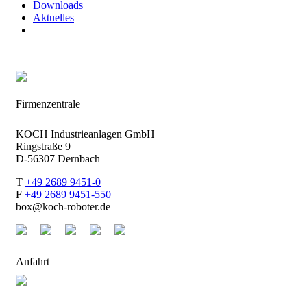
Downloads
Aktuelles
Firmenzentrale
KOCH Industrieanlagen GmbH
Ringstraße 9
D-56307 Dernbach
T
+49 2689 9451-0
F
+49 2689 9451-550
box
@
koch-
roboter.
de
Anfahrt