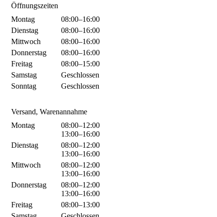
Öffnungszeiten
Montag
08:00–16:00
Dienstag
08:00–16:00
Mittwoch
08:00–16:00
Donnerstag
08:00–16:00
Freitag
08:00–15:00
Samstag
Geschlossen
Sonntag
Geschlossen
Versand, Warenannahme
Montag
08:00–12:00
13:00–16:00
Dienstag
08:00–12:00
13:00–16:00
Mittwoch
08:00–12:00
13:00–16:00
Donnerstag
08:00–12:00
13:00–16:00
Freitag
08:00–13:00
Samstag
Geschlossen