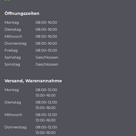
Öffnungszeiten
Montag
08:00–16:00
Dienstag
08:00–16:00
Mittwoch
08:00–16:00
Donnerstag
08:00–16:00
Freitag
08:00–15:00
Samstag
Geschlossen
Sonntag
Geschlossen
Versand, Warenannahme
Montag
08:00–12:00
13:00–16:00
Dienstag
08:00–12:00
13:00–16:00
Mittwoch
08:00–12:00
13:00–16:00
Donnerstag
08:00–12:00
13:00–16:00