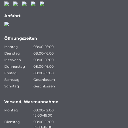
Anfahrt
Öffnungszeiten
Montag
08:00–16:00
Dienstag
08:00–16:00
Mittwoch
08:00–16:00
Donnerstag
08:00–16:00
Freitag
08:00–15:00
Samstag
Geschlossen
Sonntag
Geschlossen
Versand, Warenannahme
Montag
08:00–12:00
13:00–16:00
Dienstag
08:00–12:00
13:00–16:00