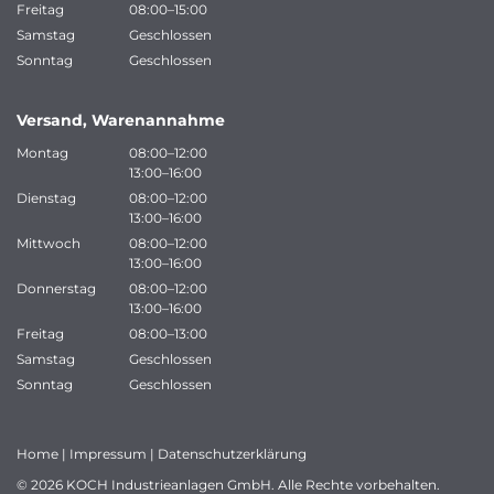
Freitag
08:00–15:00
Samstag
Geschlossen
Sonntag
Geschlossen
Versand, Warenannahme
Montag
08:00–12:00
13:00–16:00
Dienstag
08:00–12:00
13:00–16:00
Mittwoch
08:00–12:00
13:00–16:00
Donnerstag
08:00–12:00
13:00–16:00
Freitag
08:00–13:00
Samstag
Geschlossen
Sonntag
Geschlossen
Home
|
Impressum
|
Datenschutzerklärung
© 2026 KOCH Industrieanlagen GmbH. Alle Rechte vorbehalten.