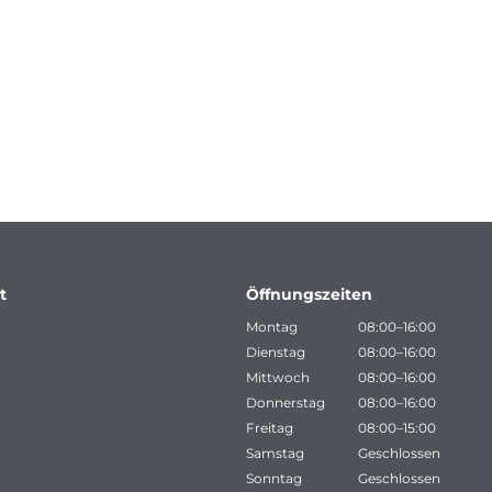
t
Öffnungszeiten
Montag
08:00–16:00
Dienstag
08:00–16:00
Mittwoch
08:00–16:00
Donnerstag
08:00–16:00
Freitag
08:00–15:00
Samstag
Geschlossen
Sonntag
Geschlossen