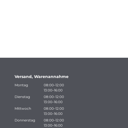
Versand, Warenannahme
Montag
08:00–12:00
13:00–16:00
Dienstag
08:00–12:00
13:00–16:00
Mittwoch
08:00–12:00
13:00–16:00
Donnerstag
08:00–12:00
13:00–16:00