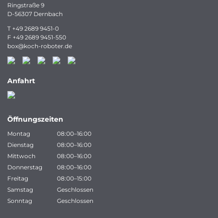
Ringstraße 9
D-56307 Dernbach
T
+49 2689 9451-0
F
+49 2689 9451-550
box
@
koch-
roboter.
de
Anfahrt
Öffnungszeiten
Montag
08:00–16:00
Dienstag
08:00–16:00
Mittwoch
08:00–16:00
Donnerstag
08:00–16:00
Freitag
08:00–15:00
Samstag
Geschlossen
Sonntag
Geschlossen