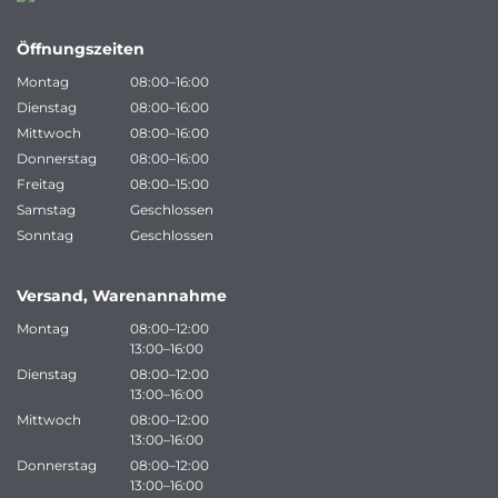
Öffnungszeiten
Montag
08:00–16:00
Dienstag
08:00–16:00
Mittwoch
08:00–16:00
Donnerstag
08:00–16:00
Freitag
08:00–15:00
Samstag
Geschlossen
Sonntag
Geschlossen
Versand, Warenannahme
Montag
08:00–12:00
13:00–16:00
Dienstag
08:00–12:00
13:00–16:00
Mittwoch
08:00–12:00
13:00–16:00
Donnerstag
08:00–12:00
13:00–16:00