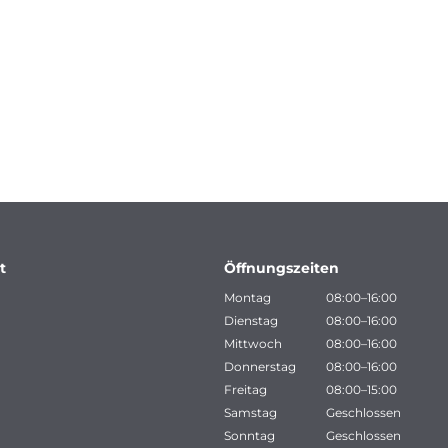
t
Öffnungszeiten
Montag
08:00–16:00
Dienstag
08:00–16:00
Mittwoch
08:00–16:00
Donnerstag
08:00–16:00
Freitag
08:00–15:00
Samstag
Geschlossen
Sonntag
Geschlossen