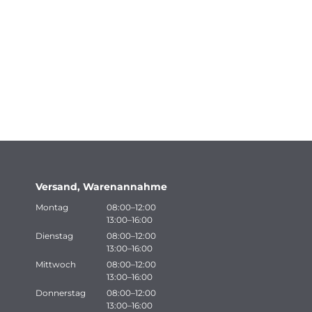
Versand, Warenannahme
Montag
08:00–12:00
13:00–16:00
Dienstag
08:00–12:00
13:00–16:00
Mittwoch
08:00–12:00
13:00–16:00
Donnerstag
08:00–12:00
13:00–16:00