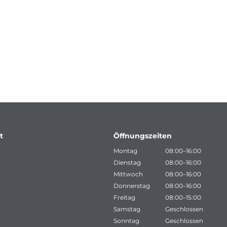
t
Öffnungszeiten
Montag
08:00–16:00
Dienstag
08:00–16:00
Mittwoch
08:00–16:00
Donnerstag
08:00–16:00
Freitag
08:00–15:00
Samstag
Geschlossen
Sonntag
Geschlossen