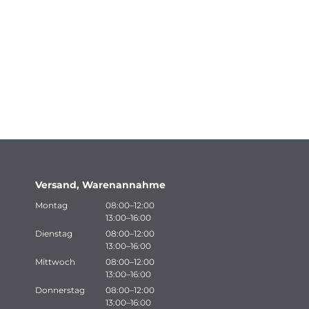
Versand, Warenannahme
Montag
08:00–12:00
13:00–16:00
Dienstag
08:00–12:00
13:00–16:00
Mittwoch
08:00–12:00
13:00–16:00
Donnerstag
08:00–12:00
13:00–16:00