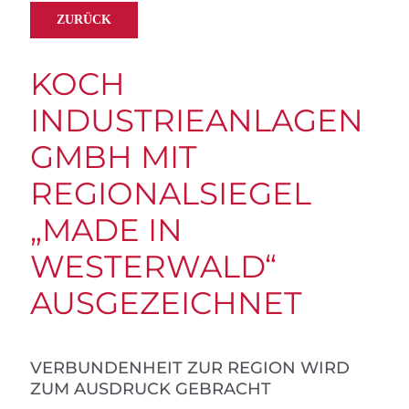
ZURÜCK
KOCH
INDUSTRIEANLAGEN
GMBH MIT
REGIONALSIEGEL
„MADE IN
WESTERWALD“
AUSGEZEICHNET
VERBUNDENHEIT ZUR REGION WIRD
ZUM AUSDRUCK GEBRACHT