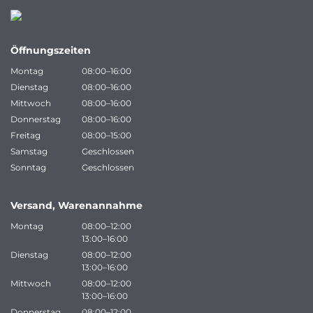
Öffnungszeiten
Montag
08:00–16:00
Dienstag
08:00–16:00
Mittwoch
08:00–16:00
Donnerstag
08:00–16:00
Freitag
08:00–15:00
Samstag
Geschlossen
Sonntag
Geschlossen
Versand, Warenannahme
Montag
08:00–12:00
13:00–16:00
Dienstag
08:00–12:00
13:00–16:00
Mittwoch
08:00–12:00
13:00–16:00
Donnerstag
08:00–12:00