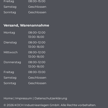
Freitag
08:00–15:00
Samstag
Geschlossen
Sonntag
Geschlossen
Versand, Warenannahme
Montag
08:00–12:00
13:00–16:00
Dienstag
08:00–12:00
13:00–16:00
Mittwoch
08:00–12:00
13:00–16:00
Donnerstag
08:00–12:00
13:00–16:00
Freitag
08:00–13:00
Samstag
Geschlossen
Sonntag
Geschlossen
Home
|
Impressum
|
Datenschutzerklärung
© 2026 KOCH Industrieanlagen GmbH. Alle Rechte vorbehalten.