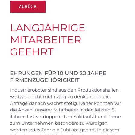
ZURÜCK
LANGJÄHRIGE
MITARBEITER
GEEHRT
EHRUNGEN FÜR 10 UND 20 JAHRE
FIRMENZUGEHÖRIGKEIT
Industrieroboter sind aus den Produktionshallen
weltweit nicht mehr weg zu denken und die
Anfrage danach wächst stetig. Daher konnten wir
die Anzahl unserer Mitarbeiter in den letzten 5
Jahren fast verdoppeln. Um Solidarität und Treue
zum Unternehmen besonders zu würdigen,
werden jedes Jahr die Jubilare geehrt. In diesem