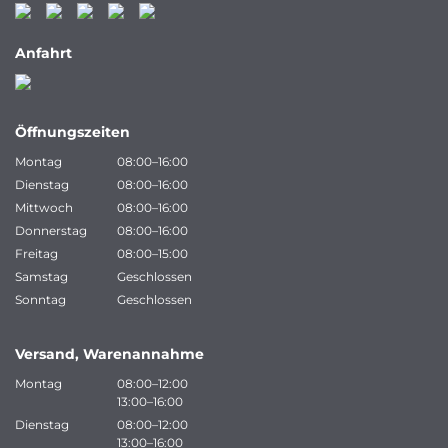
Anfahrt
Öffnungszeiten
Montag
08:00–16:00
Dienstag
08:00–16:00
Mittwoch
08:00–16:00
Donnerstag
08:00–16:00
Freitag
08:00–15:00
Samstag
Geschlossen
Sonntag
Geschlossen
Versand, Warenannahme
Montag
08:00–12:00
13:00–16:00
Dienstag
08:00–12:00
13:00–16:00