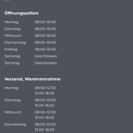
Öffnungszeiten
Montag
08:00–16:00
Dienstag
08:00–16:00
Mittwoch
08:00–16:00
Donnerstag
08:00–16:00
Freitag
08:00–15:00
Samstag
Geschlossen
Sonntag
Geschlossen
Versand, Warenannahme
Montag
08:00–12:00
13:00–16:00
Dienstag
08:00–12:00
13:00–16:00
Mittwoch
08:00–12:00
13:00–16:00
Donnerstag
08:00–12:00
13:00–16:00