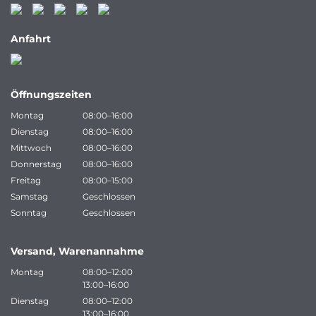
Anfahrt
Öffnungszeiten
Montag
08:00–16:00
Dienstag
08:00–16:00
Mittwoch
08:00–16:00
Donnerstag
08:00–16:00
Freitag
08:00–15:00
Samstag
Geschlossen
Sonntag
Geschlossen
Versand, Warenannahme
Montag
08:00–12:00
13:00–16:00
Dienstag
08:00–12:00
13:00–16:00