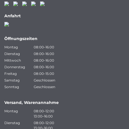
Anfahrt
Öffnungszeiten
Montag
08:00–16:00
Dienstag
08:00–16:00
Mittwoch
08:00–16:00
Donnerstag
08:00–16:00
Freitag
08:00–15:00
Samstag
Geschlossen
Sonntag
Geschlossen
Versand, Warenannahme
Montag
08:00–12:00
13:00–16:00
Dienstag
08:00–12:00
13:00–16:00