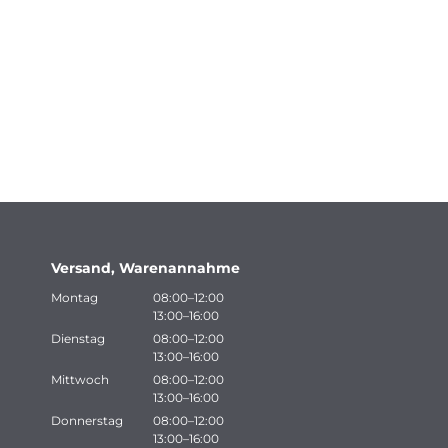
Versand, Warenannahme
Montag
08:00–12:00
13:00–16:00
Dienstag
08:00–12:00
13:00–16:00
Mittwoch
08:00–12:00
13:00–16:00
Donnerstag
08:00–12:00
13:00–16:00