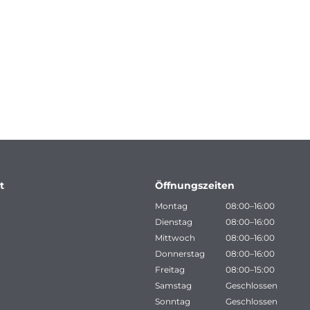
t
Öffnungszeiten
Montag
08:00–16:00
Dienstag
08:00–16:00
Mittwoch
08:00–16:00
Donnerstag
08:00–16:00
Freitag
08:00–15:00
Samstag
Geschlossen
Sonntag
Geschlossen