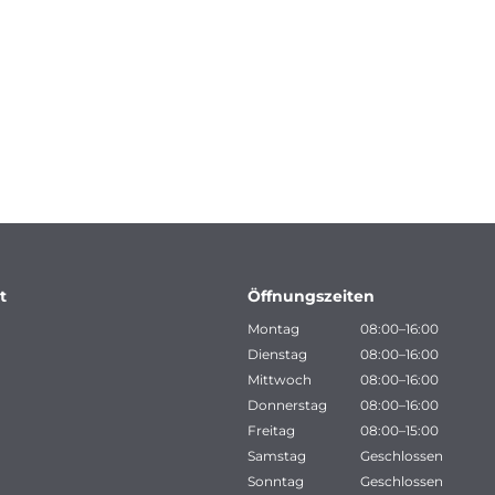
t
Öffnungszeiten
Montag
08:00–16:00
Dienstag
08:00–16:00
Mittwoch
08:00–16:00
Donnerstag
08:00–16:00
Freitag
08:00–15:00
Samstag
Geschlossen
Sonntag
Geschlossen