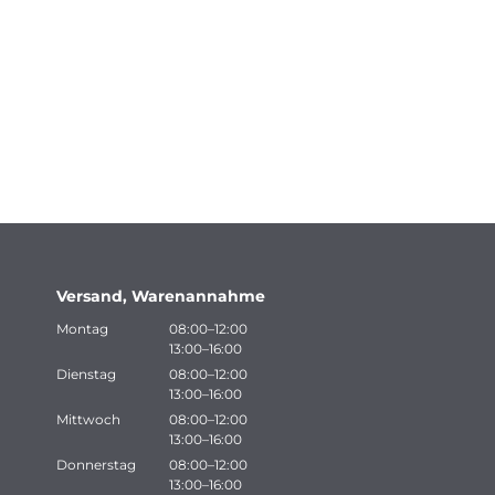
Versand, Warenannahme
Montag
08:00–12:00
13:00–16:00
Dienstag
08:00–12:00
13:00–16:00
Mittwoch
08:00–12:00
13:00–16:00
Donnerstag
08:00–12:00
13:00–16:00