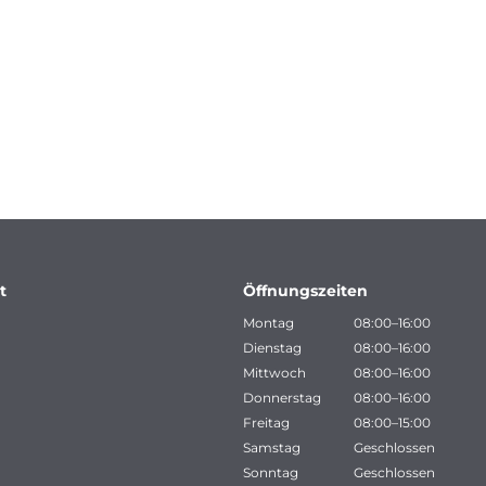
t
Öffnungszeiten
Montag
08:00–16:00
Dienstag
08:00–16:00
Mittwoch
08:00–16:00
Donnerstag
08:00–16:00
Freitag
08:00–15:00
Samstag
Geschlossen
Sonntag
Geschlossen