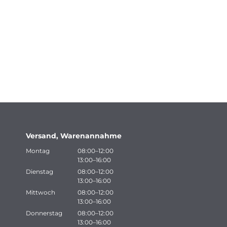
Versand, Warenannahme
Montag
08:00–12:00
13:00–16:00
Dienstag
08:00–12:00
13:00–16:00
Mittwoch
08:00–12:00
13:00–16:00
Donnerstag
08:00–12:00
13:00–16:00