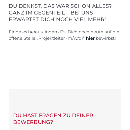
DU DENKST, DAS WAR SCHON ALLES?
GANZ IM GEGENTEIL – BEI UNS
ERWARTET DICH NOCH VIEL MEHR!
Finde es heraus, indem Du Dich noch heute auf die
offene Stelle „Projektleiter (m/w/d)“
hier
bewirbst!
DU HAST FRAGEN ZU DEINER
BEWERBUNG?