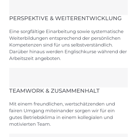
PERSPEKTIVE & WEITERENTWICKLUNG
Eine sorgfältige Einarbeitung sowie systematische
Weiterbildungen entsprechend der persönlichen
Kompetenzen sind für uns selbstverständlich.
Darüber hinaus werden Englischkurse während der
Arbeitszeit angeboten.
TEAMWORK & ZUSAMMENHALT
Mit einem freundlichen, wertschätzenden und
fairen Umgang miteinander sorgen wir für ein
gutes Betriebsklima in einem kollegialen und
motivierten Team.