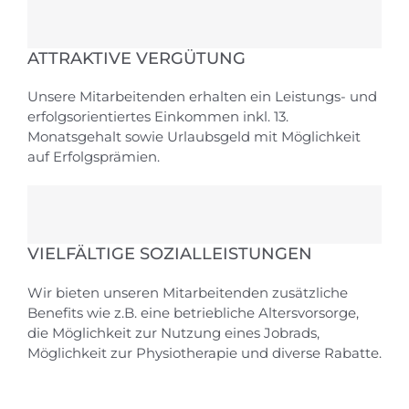
ATTRAKTIVE VERGÜTUNG
Unsere Mitarbeitenden erhalten ein Leistungs- und
erfolgsorientiertes Einkommen inkl. 13.
Monatsgehalt sowie Urlaubsgeld mit Möglichkeit
auf Erfolgsprämien.
VIELFÄLTIGE SOZIALLEISTUNGEN
Wir bieten unseren Mitarbeitenden zusätzliche
Benefits wie z.B. eine betriebliche Altersvorsorge,
die Möglichkeit zur Nutzung eines Jobrads,
Möglichkeit zur Physiotherapie und diverse Rabatte.