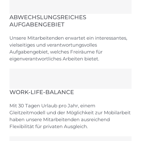
ABWECHSLUNGSREICHES
AUFGABENGEBIET
Unsere Mitarbeitenden erwartet ein interessantes,
vielseitiges und verantwortungsvolles
Aufgabengebiet, welches Freiräume für
eigenverantwortliches Arbeiten bietet.
WORK-LIFE-BALANCE
Mit 30 Tagen Urlaub pro Jahr, einem
Gleitzeitmodell und der Möglichkeit zur Mobilarbeit
haben unsere Mitarbeitenden ausreichend
Flexibilität für privaten Ausgleich.