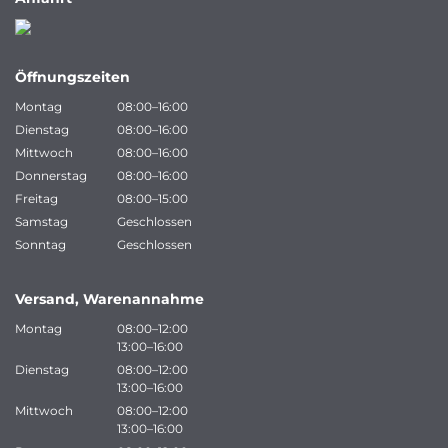
Öffnungszeiten
Montag
08:00–16:00
Dienstag
08:00–16:00
Mittwoch
08:00–16:00
Donnerstag
08:00–16:00
Freitag
08:00–15:00
Samstag
Geschlossen
Sonntag
Geschlossen
Versand, Warenannahme
Montag
08:00–12:00
13:00–16:00
Dienstag
08:00–12:00
13:00–16:00
Mittwoch
08:00–12:00
13:00–16:00