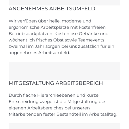
ANGENEHMES ARBEITSUMFELD
Wir verfügen über helle, moderne und
ergonomische Arbeitsplätze mit kostenfreien
Betriebsparkplätzen. Kostenlose Getränke und
wöchentlich frisches Obst sowie Teamevents
zweimal im Jahr sorgen bei uns zusätzlich für ein
angenehmes Arbeitsumfeld.
MITGESTALTUNG ARBEITSBEREICH
Durch flache Hierarchieebenen und kurze
Entscheidungswege ist die Mitgestaltung des
eigenen Arbeitsbereiches bei unseren
Mitarbeitenden fester Bestandteil im Arbeitsalltag.